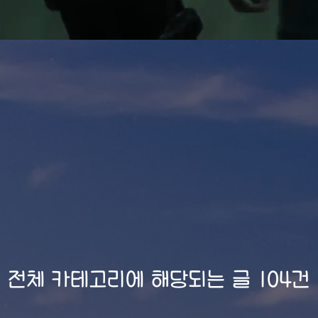
전체 카테고리에 해당되는 글 104건