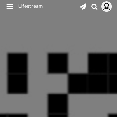
Lifestream