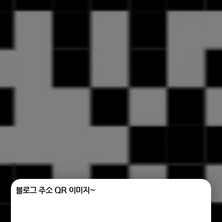
블로그 주소 QR 이미지~