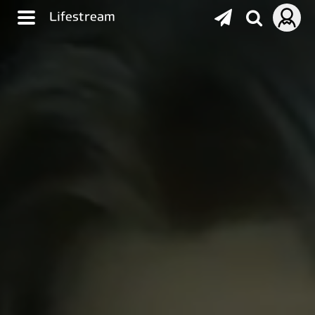
Lifestream