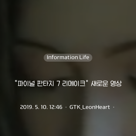
Information Life
"파이널 판타지 7 리메이크" 새로운 영상
2019. 5. 10. 12:46
·
GTK_LeonHeart
·