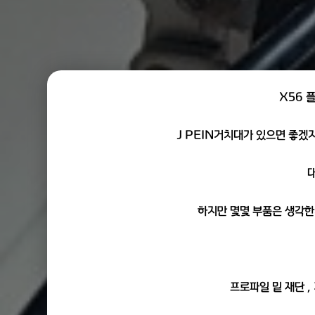
X56 
J PEIN거치대가 있으면 좋겠
하지만 몇몇 부품은 생각한
프로파일 밑 재단 