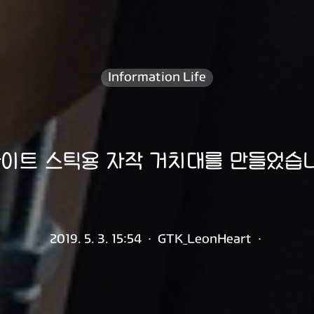
Information Life
이트 스틱용 자작 거치대를 만들었습
2019. 5. 3. 15:54
·
GTK_LeonHeart
·