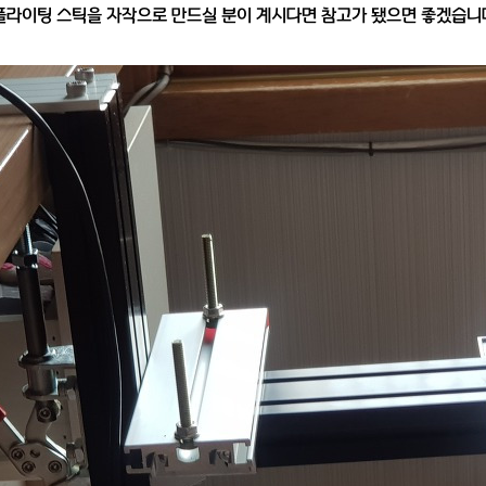
플라이팅 스틱을 자작으로 만드실 분이 계시다면 참고가 됐으면 좋겠습니