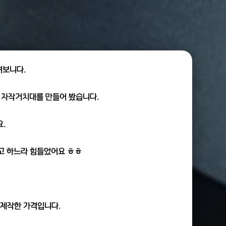
겨보니다.
서 자작거치대를 만들어 봤습니다.
.
우고 하느라 힘들었어요 ㅎㅎ
 제작한 가격입니다.