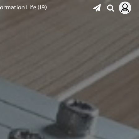
formation Life
(19)