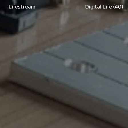
Lifestream
Digital Life
(40)