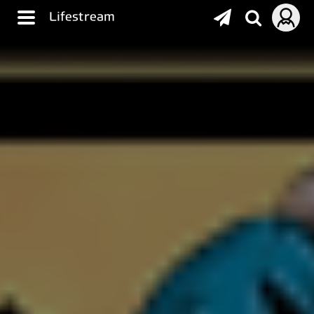
Lifestream