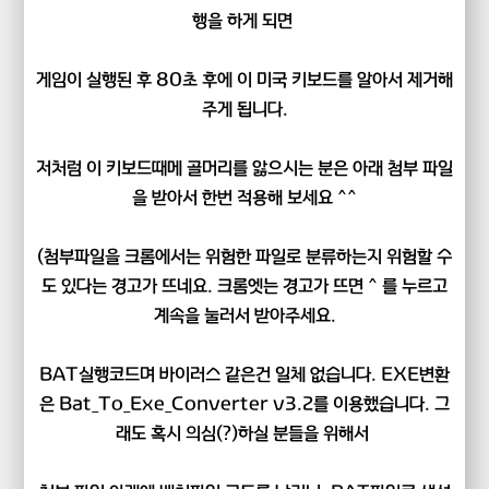
행을 하게 되면
게임이 실행된 후 80초 후에 이 미국 키보드를 알아서 제거해
주게 됩니다.
저처럼 이 키보드때메 골머리를 앓으시는 분은 아래 첨부 파일
을 받아서 한번 적용해 보세요 ^^
(첨부파일을 크롬에서는 위험한 파일로 분류하는지 위험할 수
도 있다는 경고가 뜨네요. 크롬엣는 경고가 뜨면 ^ 를 누르고
계속을 눌러서 받아주세요.
BAT실행코드며 바이러스 같은건 일체 없습니다. EXE변환
은 Bat_To_Exe_Converter v3.2를 이용했습니다. 그
래도 혹시 의심(?)하실 분들을 위해서