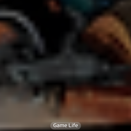
Game Life