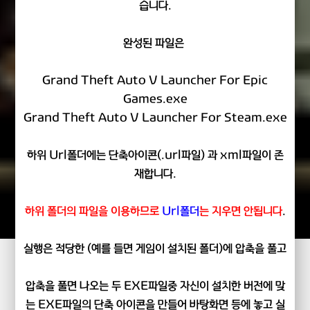
습니다.
완성된 파일은
Grand Theft Auto V Launcher For Epic
Games.exe
Grand Theft Auto V Launcher For Steam.exe
하위 Url폴더에는 단축아이콘(.url파일) 과 xml파일이 존
재합니다.
하위 폴더의 파일을 이용하므로
Url폴더
는 지우면 안됩니다
.
실행은 적당한 (예를 들면 게임이 설치된 폴더)에 압축을 풀고
압축을 풀면 나오는 두 EXE파일중 자신이 설치한 버전에 맞
는 EXE파일의 단축 아이콘을 만들어 바탕화면 등에 놓고 실