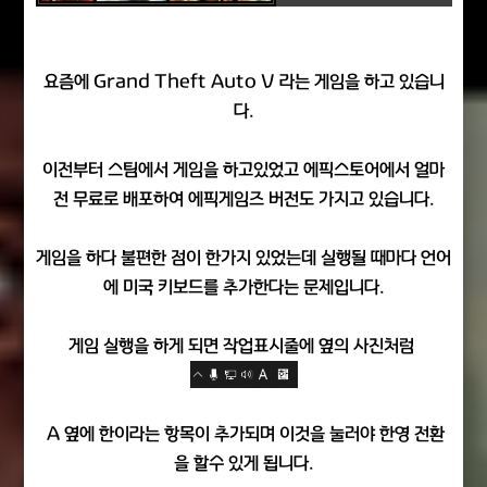
요즘에 Grand Theft Auto V 라는 게임을 하고 있습니
다.
이전부터 스팀에서 게임을 하고있었고 에픽스토어에서 얼마
전 무료로 배포하여 에픽게임즈 버전도 가지고 있습니다.
게임을 하다 불편한 점이 한가지 있었는데 실행될 때마다 언어
에 미국 키보드를 추가한다는 문제입니다.
게임 실행을 하게 되면 작업표시줄에 옆의 사진처럼
A 옆에 한이라는 항목이 추가되며 이것을 눌러야 한영 전환
을 할수 있게 됩니다.