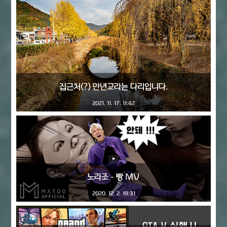
집근처(?) 만년교라는 다리입니다.
2021. 11. 17. 11:42
노라조 - 빵 MV
2020. 12. 2. 19:31