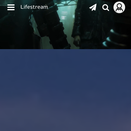
Lifestream