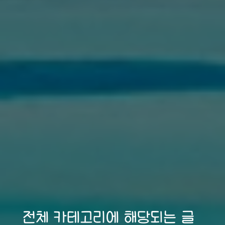
전체 카테고리에 해당되는 글