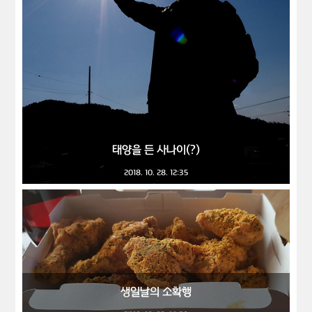
태양을 든 사나이(?)
2018. 10. 28. 12:35
생일날의 소확행