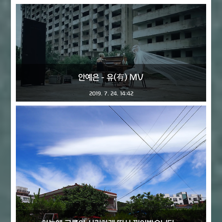
안예은 - 유(有) MV
2019. 7. 24. 14:42