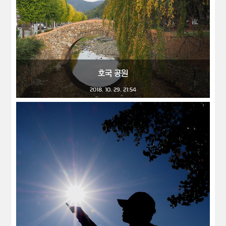
호국 공원
2018. 10. 29. 21:54