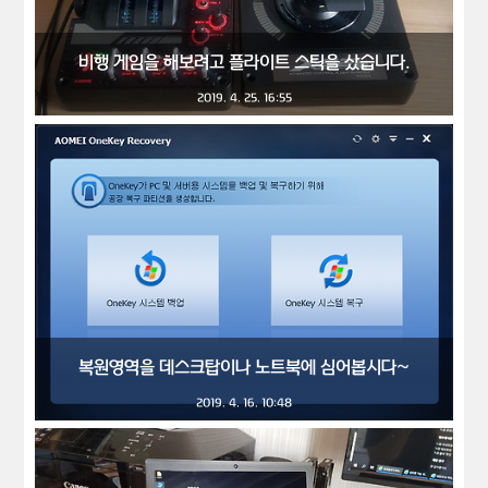
비행 게임을 해보려고 플라이트 스틱을 샀습니다.
2019. 4. 25. 16:55
복원영역을 데스크탑이나 노트북에 심어봅시다~
2019. 4. 16. 10:48