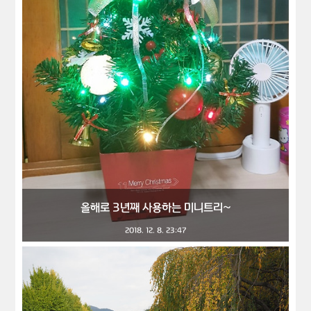
올해로 3년째 사용하는 미니트리~
2018. 12. 8. 23:47