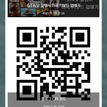
GTA V 실행시 미국 키보드 없애기
2020. 6. 20. 21:38
블로그 QR 코드
2020. 1. 29. 12:42