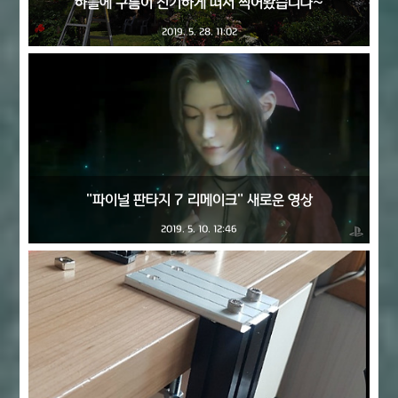
하늘에 구름이 신기하게 떠서 찍어봤습니다~
2019. 5. 28. 11:02
"파이널 판타지 7 리메이크" 새로운 영상
2019. 5. 10. 12:46