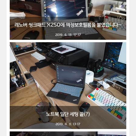
레노버 씽크패드 X250에 액정보호필름을 붙였습니다~
2019. 4. 13. 17:17
노트북 일단 세팅 끝(?)
2019. 4. 11. 13:17