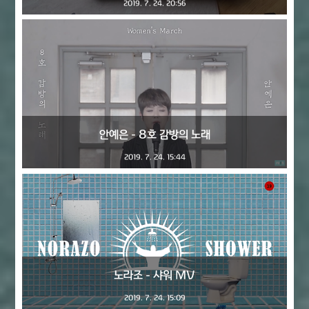
2019. 7. 24. 20:56
안예은 - 8호 감방의 노래
2019. 7. 24. 15:44
노라조 - 샤워 MV
2019. 7. 24. 15:09