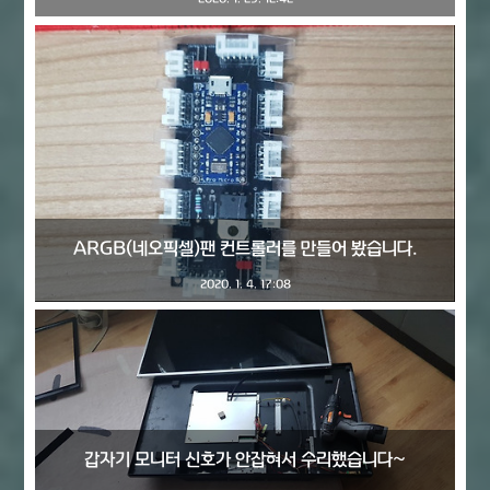
ARGB(네오픽셀)팬 컨트롤러를 만들어 봤습니다.
2020. 1. 4. 17:08
갑자기 모니터 신호가 안잡혀서 수리했습니다~