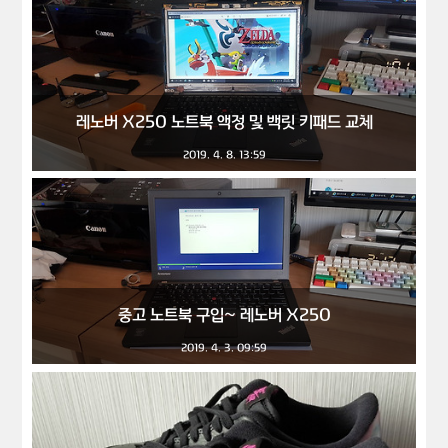
레노버 X250 노트북 액정 및 백릿 키패드 교체
2019. 4. 8. 13:59
중고 노트북 구입~ 레노버 X250
2019. 4. 3. 09:59