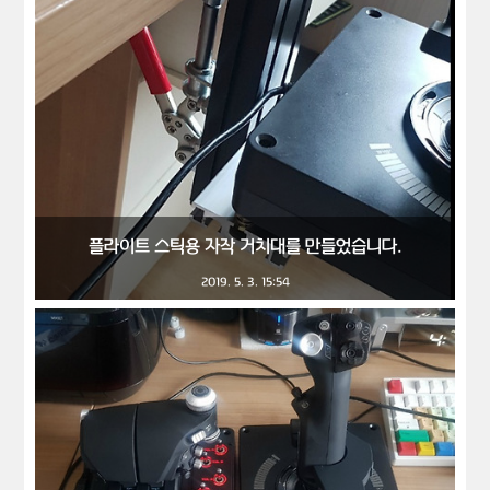
플라이트 스틱용 자작 거치대를 만들었습니다.
2019. 5. 3. 15:54