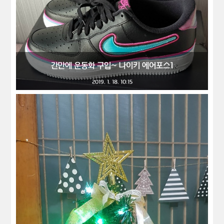
간만에 운동화 구입~ 나이키 에어포스1
2019. 1. 18. 10:15