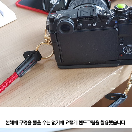
본체에 구멍을 뚫을 수는 없기에 요렇게 핸드그립을 활용했습니다.