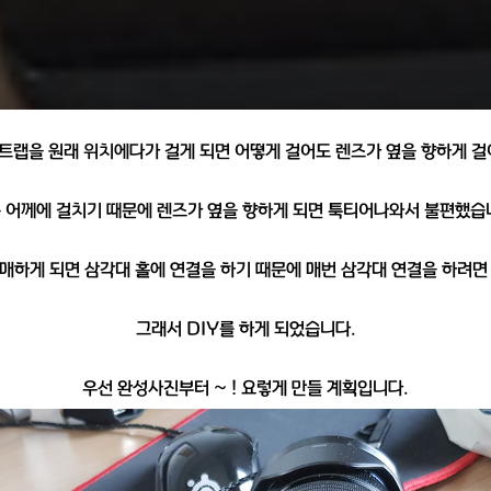
트랩을 원래 위치에다가 걸게 되면 어떻게 걸어도 렌즈가 옆을 향하게 
 어께에 걸치기 때문에 렌즈가 옆을 향하게 되면 툭티어나와서 불편했습
매하게 되면 삼각대 홀에 연결을 하기 때문에 매번 삼각대 연결을 하려면
그래서 DIY를 하게 되었습니다.
우선 완성사진부터 ~ ! 요렇게 만들 계획입니다.