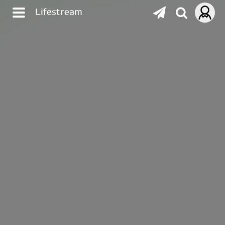
Lifestream