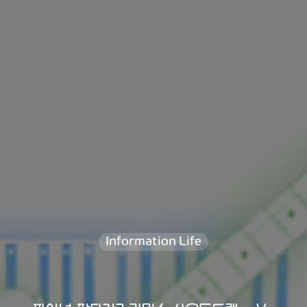
Information Life