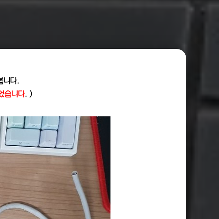
봅니다.
이었습니다
. )