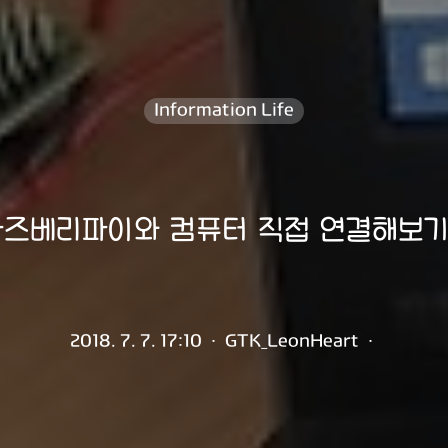
Information Life
라즈베리파이와 컴퓨터 직접 연결해보기
2018. 7. 7. 17:10
·
GTK_LeonHeart
·