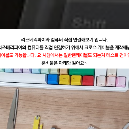
라즈베리파이와 컴퓨터 직접 연결해보기 입니다.
라즈베리파이와 컴퓨터를 직접 연결하기 위해서 크로스 케이블을 제작해
케이블도 가능합니다.
요 시점에서는 일반랜케이블도 되는지 테스트 전
준비물은 아래와 같아요~