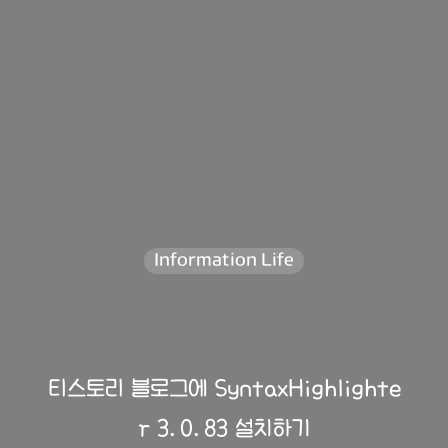
Information Life
티스토리 블로그에 SyntaxHighlighte
r 3.0.83 설치하기