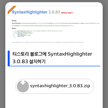
티스토리 블로그에 SyntaxHighlighter
3.0.83 설치하기
syntaxhighlighter_3.0.83.zip