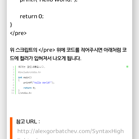
return 0;
}
</pre>
위 스크립트의 </pre> 위에 코드를 적어주시면 아래처럼 코
드에 컬러가 입혀져서 나오게 됩니다.
참고 URL :
http://alexgorbatchev.com/SyntaxHigh