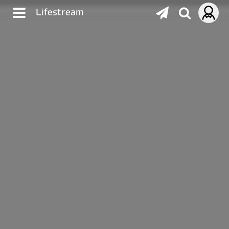
Lifestream