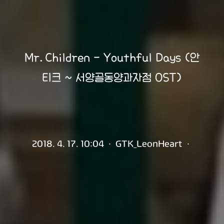
Mr.Children - Youthful Days (안
티크 ~ 서양골동양과자점 OST)
2018. 4. 17. 10:04
·
GTK_LeonHeart
·