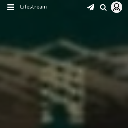
Lifestream