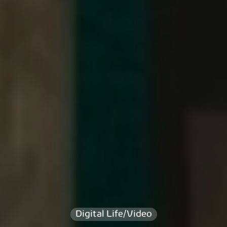
Digital Life/Video