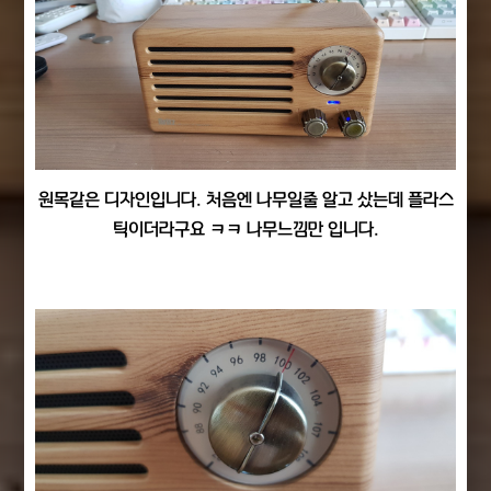
원목같은 디자인입니다. 처음엔 나무일줄 알고 샀는데 플라스
틱이더라구요 ㅋㅋ 나무느낌만 입니다.