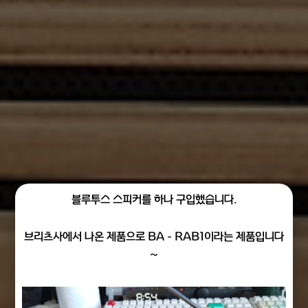
블루투스 스피커를 하나 구입했습니다.
브리츠사에서 나온 제품으로 BA - RAB1이라는 제품입니다
~