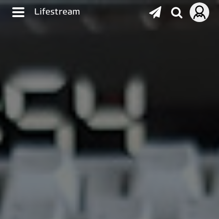
Lifestream