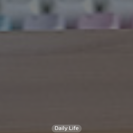
Daily Life