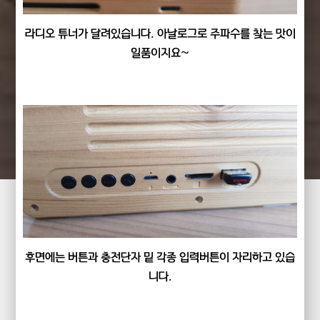
라디오 튜너가 달려있습니다. 아날로그로 주파수를 찾는 맛이
일품이지요~
후면에는 버튼과 충전단자 밑 각종 입력버튼이 자리하고 있습
니다.