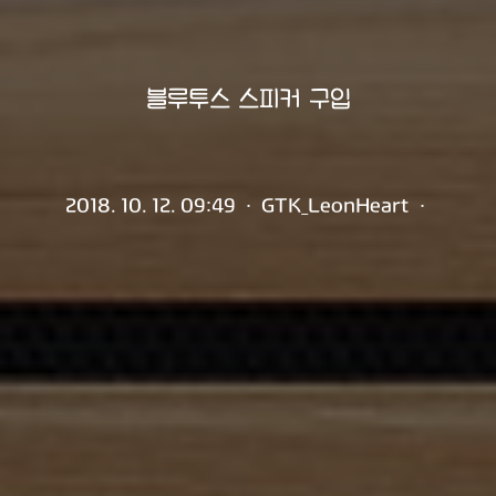
블루투스 스피커 구입
2018. 10. 12. 09:49
·
GTK_LeonHeart
·