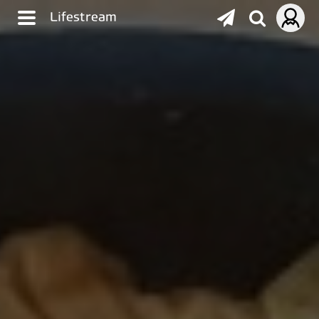
Lifestream