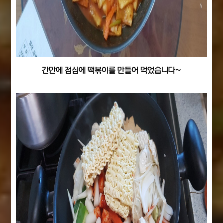
간만에 점심에 떡볶이를 만들어 먹었습니다~