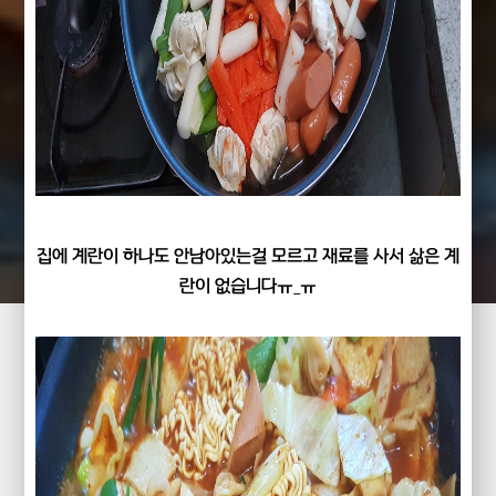
집에 계란이 하나도 안남아있는걸 모르고 재료를 사서 삶은 계
란이 없습니다ㅠ_ㅠ