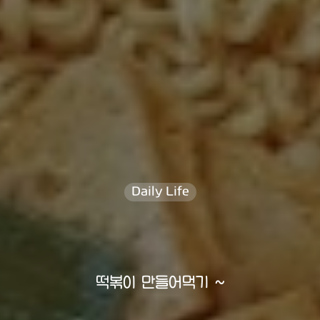
Daily Life
떡볶이 만들어먹기 ~